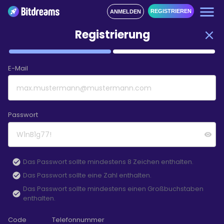
REGISTRIEREN
ANMELDEN
Registrierung
FAQ
Mein Konto
Boni
Lizenzierung und Sicherheit
H
E-Mail
Was passiert wenn ich während des Spiels
Passwort
einen Anruf erhalte?
Wenn du einen Telefonanruf erhältst, während du
auf deinem Handy spielst, beginnt das Spiel nach
deinem Gespräch wieder dort, wo es von deinem
Das Passwort sollte mindestens 8 Zeichen enthalten.
Anruf unterbrochen wurde.
Das Passwort sollte eine Zahl enthalten.
Kann ich die Website auf meinem Android-
Das Passwort sollte mindestens einen Großbuchstaben
Gerät speichern?
enthalten.
Du kannst unsere Webseite als Shortcut speichern
Code
Telefonnummer