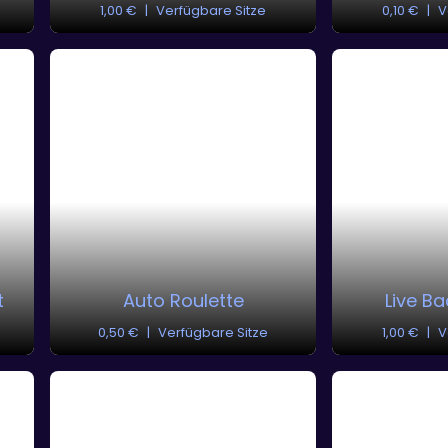
1,00 €
|
Verfügbare Sitze
0,10 €
|
V
ICONIC21
I
t
Auto Roulette
Live Ba
0,50 €
|
Verfügbare Sitze
1,00 €
|
V
ICONIC21
Ev