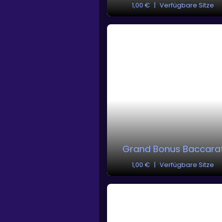
1,00 €
|
Verfügbare Sitze
ICONIC21
Grand Bonus Baccara
1,00 €
|
Verfügbare Sitze
Evolution