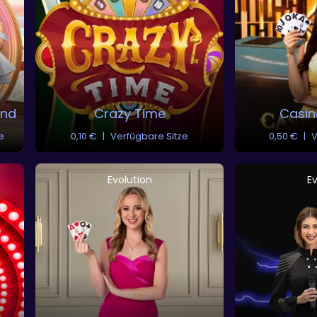
and
Crazy Time
Casin
e
0,10 €
|
Verfügbare Sitze
0,50 €
|
V
Evolution
Ev