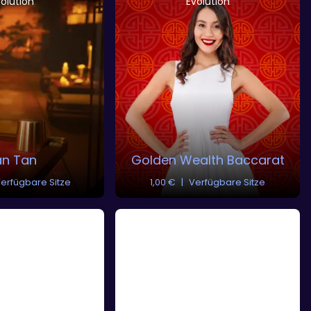
olution
Evolution
an Tan
Golden Wealth Baccarat
erfügbare Sitze
1,00 €
|
Verfügbare Sitze
CONIC21
ICONIC21