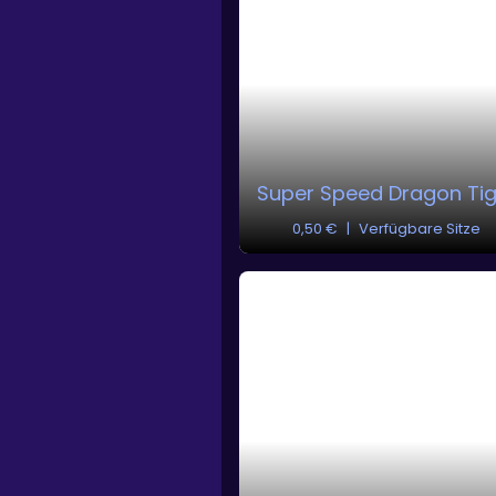
Super Speed Dragon Tig
0,50 €
|
Verfügbare Sitze
Winfinity