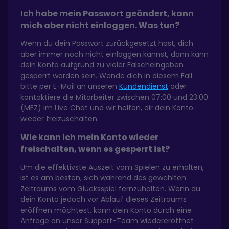
Ich habe mein Passwort geändert, kann
mich aber nicht einloggen. Was tun?
Wenn du dein Passwort zurückgesetzt hast, dich
aber immer noch nicht einloggen kannst, dann kann
dein Konto aufgrund zu vieler Falscheingaben
gesperrt worden sein. Wende dich in diesem Fall
bitte per E-Mail an unseren
Kundendienst
oder
kontaktiere die Mitarbeiter zwischen 07:00 und 23:00
(MEZ) im Live Chat und wir helfen, dir dein Konto
wieder freizuschalten.
Wie kann ich mein Konto wieder
freischalten, wenn es gesperrt ist?
Um die effektivste Auszeit vom Spielen zu erhalten,
ist es am besten, sich während des gewählten
Zeitraums vom Glücksspiel fernzuhalten. Wenn du
dein Konto jedoch vor Ablauf dieses Zeitraums
eröffnen möchtest, kann dein Konto durch eine
Anfrage an unser Support-Team wiedereröffnet