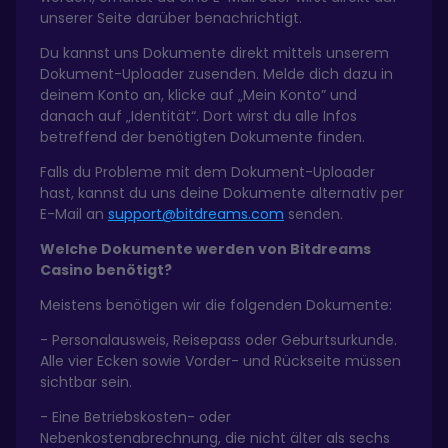
unserer Seite darüber benachrichtigt.
Du kannst uns Dokumente direkt mittels unserem
Dokument-Uploader zusenden. Melde dich dazu in
deinem Konto an, klicke auf „Mein Konto” und
danach auf „Identität“. Dort wirst du alle Infos
betreffend der benötigten Dokumente finden.
Falls du Probleme mit dem Dokument-Uploader
hast, kannst du uns deine Dokumente alternativ per
E-Mail an
support@bitdreams.com
senden.
Welche Dokumente werden von Bitdreams
Casino benötigt?
Meistens benötigen wir die folgenden Dokumente:
- Personalausweis, Reisepass oder Geburtsurkunde.
Alle vier Ecken sowie Vorder- und Rückseite müssen
sichtbar sein.
- Eine Betriebskosten- oder
Nebenkostenabrechnung, die nicht älter als sechs