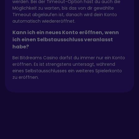
werden. Bei der Timeout-Option hast du auch die
Möglichkeit zu warten, bis das von dir gewählte
Timeout abgelaufen ist, danach wird dein Konto
automatisch wiedereröffnet.
Kann ich ein neues Konto eröffnen, wenn
ich einen Selbstausschluss veranlasst
habe?
Bei Bitdreams Casino darfst du immer nur ein Konto
eröffnen. Es ist strengstens untersagt, während
eines Selbstausschlusses ein weiteres Spielerkonto
zu eröffnen.