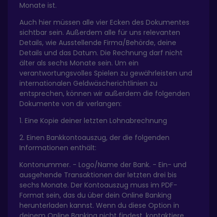
Monate ist.
Auch hier müssen alle vier Ecken des Dokumentes
sichtbar sein. Außerdem alle für uns relevanten
Details, wie Ausstellende Firma/Behörde, deine
Details und das Datum. Die Rechnung darf nicht
älter als sechs Monate sein. Um ein
verantwortungsvolles Spielen zu gewährleisten und
internationalen Geldwäscherichtlinien zu
entsprechen, können wir außerdem die folgenden
Dokumente von dir verlangen:
1. Eine Kopie deiner letzten Lohnabrechnung
2. Einen Bankkontoauszug, der die folgenden
Informationen enthält:
Kontonummer. - Logo/Name der Bank. - Ein- und
ausgehende Transaktionen der letzten drei bis
sechs Monate. Der Kontoauszug muss im PDF-
Format sein, das du über dein Online Banking
herunterladen kannst. Wenn du diese Option in
deinem Online Banking nicht findest, kontaktiere