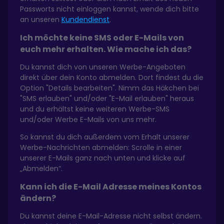
Passworts nicht einloggen kannst, wende dich bitte
an unseren
Kundendienst
.
Ich möchte keine SMS oder E-Mails von
euch mehr erhalten. Wie mache ich das?
Du kannst dich von unseren Werbe-Angeboten
direkt über dein Konto abmelden. Dort findest du die
Option "Details bearbeiten". Nimm das Häkchen bei
"SMS erlauben" und/oder "E-Mail erlauben" heraus
und du erhältst keine weiteren Werbe-SMS
und/oder Werbe E-Mails von uns mehr.
So kannst du dich außerdem vom Erhalt unserer
Werbe-Nachrichten abmelden: Scrolle in einer
unserer E-Mails ganz nach unten und klicke auf
„Abmelden“.
Kann ich die E-Mail Adresse meines Kontos
ändern?
Du kannst deine E-Mail-Adresse nicht selbst ändern.