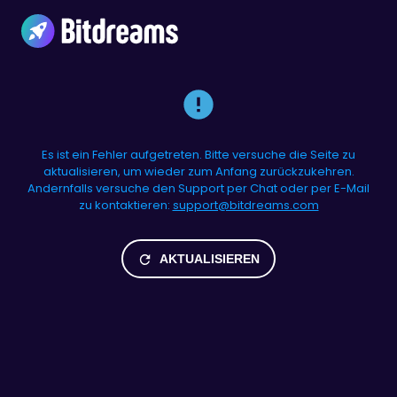
Es ist ein Fehler aufgetreten. Bitte versuche die Seite zu
aktualisieren, um wieder zum Anfang zurückzukehren.
Andernfalls versuche den Support per Chat oder per E-Mail
zu kontaktieren:
support@bitdreams.com
AKTUALISIEREN