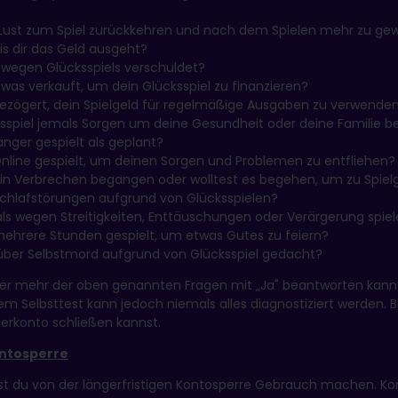
e Lust zum Spiel zurückkehren und nach dem Spielen mehr zu ge
bis dir das Geld ausgeht?
s wegen Glücksspiels verschuldet?
etwas verkauft, um dein Glücksspiel zu finanzieren?
 gezögert, dein Spielgeld für regelmäßige Ausgaben zu verwende
cksspiel jemals Sorgen um deine Gesundheit oder deine Familie be
länger gespielt als geplant?
 Online gespielt, um deinen Sorgen und Problemen zu entfliehen?
 ein Verbrechen begangen oder wolltest es begehen, um zu Spi
 Schlafstörungen aufgrund von Glücksspielen?
als wegen Streitigkeiten, Enttäuschungen oder Verärgerung spie
 mehrere Stunden gespielt, um etwas Gutes zu feiern?
 über Selbstmord aufgrund von Glücksspiel gedacht?
r mehr der oben genannten Fragen mit „Ja" beantworten kannst,
sem Selbsttest kann jedoch niemals alles diagnostiziert werden. Bi
lerkonto schließen kannst.
ontosperre
st du von der längerfristigen Kontosperre Gebrauch machen. Ko