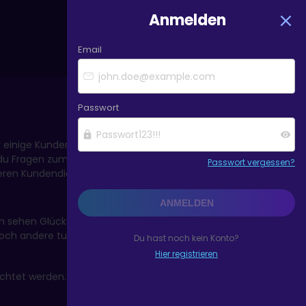
Anmelden
Email
Passwort
 einige Kunden kann das Glücksspiel auch
n du Fragen zum Glücksspiel oder deinem Konto
Passwort vergessen?
seren Kundendienst.
ANMELDEN
en sehen Glücksspiel einfach nur als eine Art
doch andere tun sich hier schwer. Um die
Du hast noch kein Konto?
Hier registrieren
htet werden. Es ist kein Mittel, um sich Geld zu