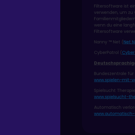
Filtersoftware ist 
verwenden, um zu v
Familienmitgliedern 
wenn du eine langfri
Filtersoftware ver
Nanny ™ Net (
Net 
CyberPatrol (
Cyber 
Deutschsprachige
Bundeszentrale für
www.spielen-mit-v
Spielsucht Therapi
www.spielsucht-the
Automatisch verlo
www.automatisch-v