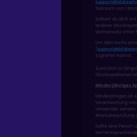
support@bitdream
Zeitraum von 1 Mon
Solltest du dich en
anderer Glücksspiel
Wetteinsatz offen 
Um dein Konto erne
(
support@bitdrea
zugreifen kannst.
Zusätzlich zu länge
Glücksspielseiten bl
Minderjähriges S
Minderjährigen ist 
Verantwortung nac
verwendet werden, 
Altersüberprüfung 
Sollte eine Person 
dementsprechenden